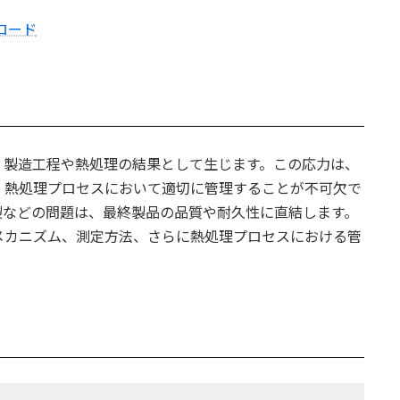
。
ロード
、製造工程や熱処理の結果として生じます。この応力は、
、熱処理プロセスにおいて適切に管理することが不可欠で
裂などの問題は、最終製品の品質や耐久性に直結します。
メカニズム、測定方法、さらに熱処理プロセスにおける管