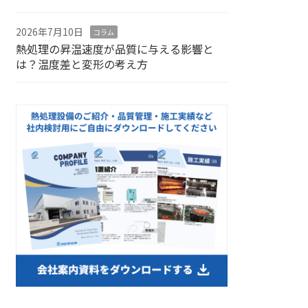
2026年7月10日
コラム
熱処理の昇温速度が品質に与える影響と
は？温度差と変形の考え方