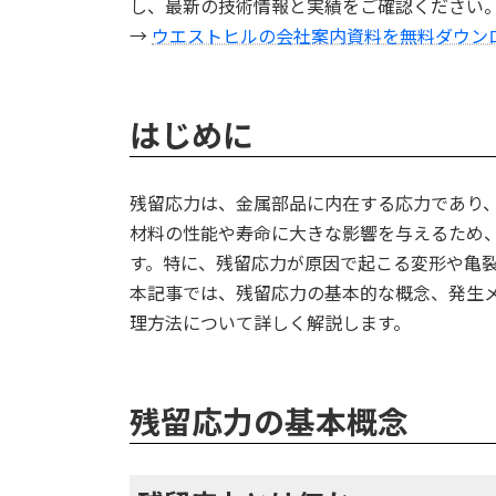
し、最新の技術情報と実績をご確認ください
→
ウエストヒルの会社案内資料を無料ダウン
はじめに
残留応力は、金属部品に内在する応力であり
材料の性能や寿命に大きな影響を与えるため
す。特に、残留応力が原因で起こる変形や亀
本記事では、残留応力の基本的な概念、発生
理方法について詳しく解説します。
残留応力の基本概念