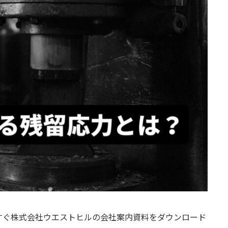
すぐ株式会社ウエストヒルの会社案内資料をダウンロード