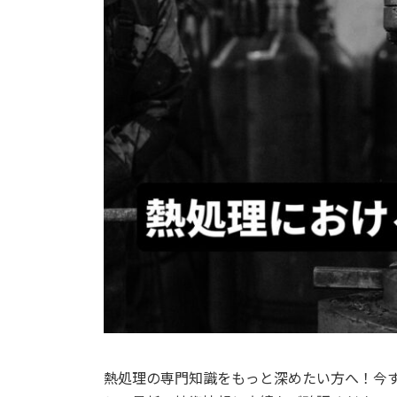
熱処理の専門知識をもっと深めたい方へ！今