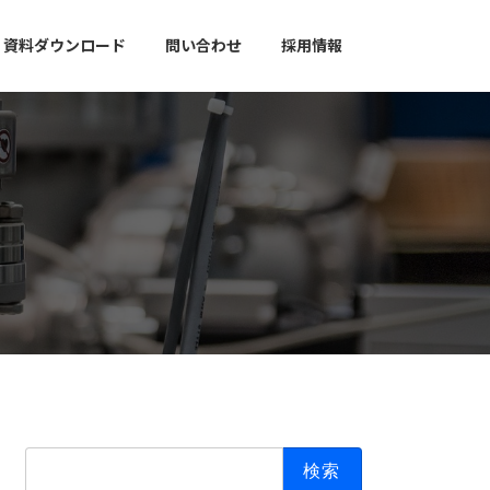
資料ダウンロード
問い合わせ
採用情報
検
索: