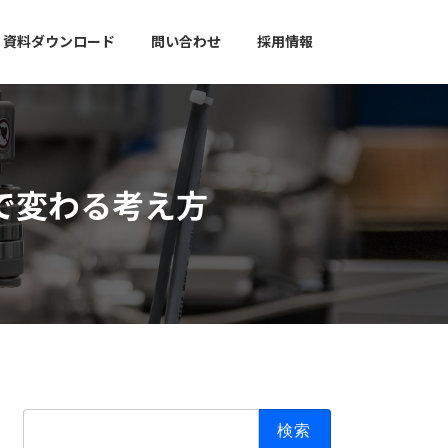
資料ダウンロード
問い合わせ
採用情報
で変わる考え方
検
索: