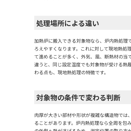
処理場所による違い
加熱炉に搬入できる対象物なら、炉内熱処理
ろえやすくなります。これに対して現地熱処
て進めることが多く、外気、風、断熱材の当
違うと、同じ設定温度でも対象物が受ける熱
わる点も、現地熱処理の特徴です。
対象物の条件で変わる判断
肉厚が大きい部材や形状が複雑な構造物では
ることがあります。炉内熱処理なら全周を包
の外側へ熱が逃げるため、測定位置の取り方