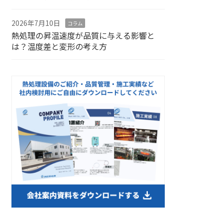
2026年7月10日
コラム
熱処理の昇温速度が品質に与える影響と
は？温度差と変形の考え方