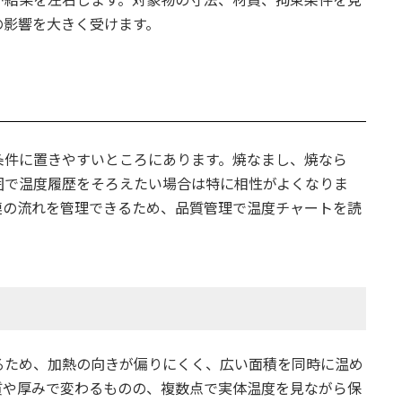
の影響を大きく受けます。
条件に置きやすいところにあります。焼なまし、焼なら
囲で温度履歴をそろえたい場合は特に相性がよくなりま
連の流れを管理できるため、品質管理で温度チャートを読
。
るため、加熱の向きが偏りにくく、広い面積を同時に温め
質や厚みで変わるものの、複数点で実体温度を見ながら保