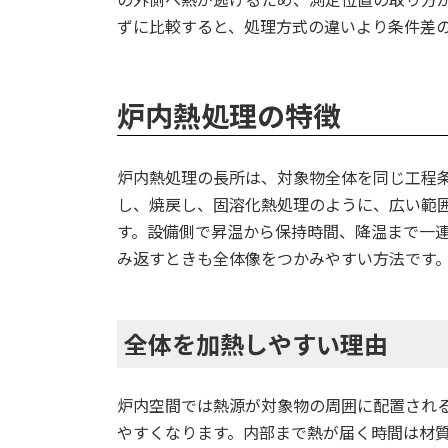
ずに比較すると、処理方式の違いより条件差
炉内熱処理の特徴
炉内熱処理の長所は、対象物全体を同じ工程
し、焼戻し、固溶化熱処理のように、広い範
す。設備側で昇温から保持時間、降温まで一
み返すときも全体像をつかみやすい方法です
全体を加熱しやすい理由
炉内空間では熱源が対象物の周囲に配置され
やすくなります。内部まで熱が届く時間は材