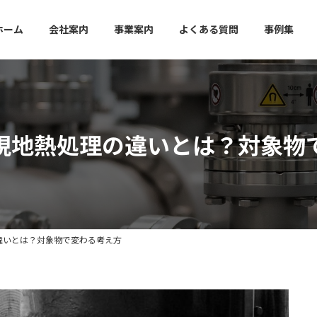
ホーム
会社案内
事業案内
よくある質問
事例集
現地熱処理の違いとは？対象物
違いとは？対象物で変わる考え方